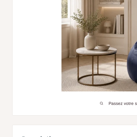
Passez votre 