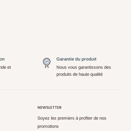
son
Garantie du produit
de et
Nous vous garantissons des
produits de haute qualité
NEWSLETTER
Soyez les premiers à profiter de nos
promotions