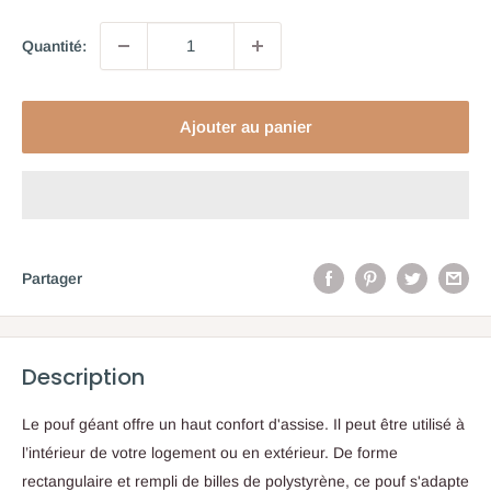
Quantité:
Ajouter au panier
Partager
Description
Le pouf géant offre un haut confort d'assise. Il peut être utilisé à
l’intérieur
de votre logement ou en extérieur.
De forme
rectangulaire et rempli de billes de polystyrène, c
e pouf s'adapte